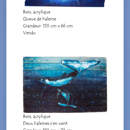
Bois, acrylique
Queue de baleine
Grandeur: 155 cm x 66 cm
Vendu
Bois, acrylique
Deux baleines s’en vont