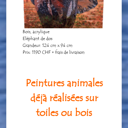
Bois, acrylique
Eléphant de dos
Grandeur: 124 cm x 94 cm
Prix: 1190 CHF + frais de livraison
Peintures animales
déjà réalisées sur
toiles ou bois