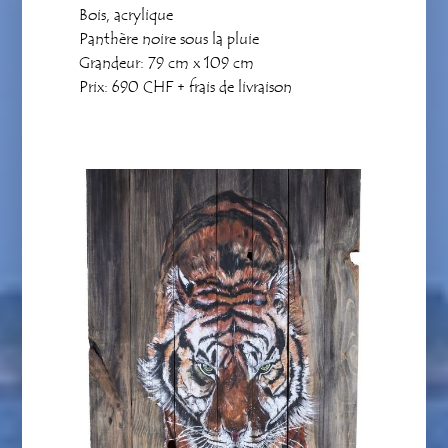
Bois, acrylique
Panthère noire sous la pluie
Grandeur: 79 cm x 109 cm
Prix: 690 CHF + frais de livraison