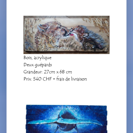
Bois, acrylique
Deux guépards
Grandeur: 27cm x 68 cm
Prix: 540 CHF + frais de livraison