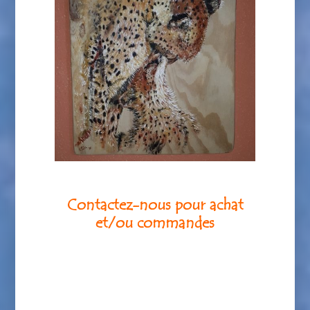
Contactez-nous pour achat
et/ou commandes