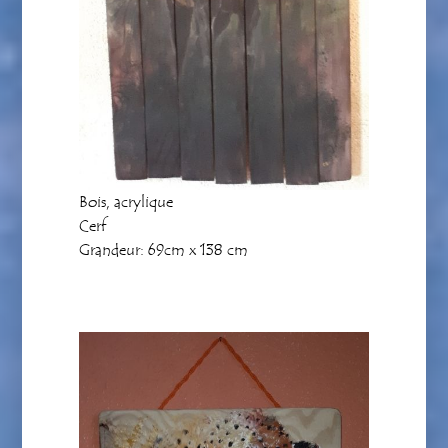
Bois, acrylique
Cerf
Grandeur: 69cm x 138 cm