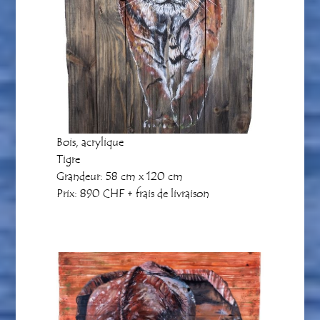
Bois, acrylique
Tigre
Grandeur: 58 cm x 120 cm
Prix: 890 CHF + frais de livraison