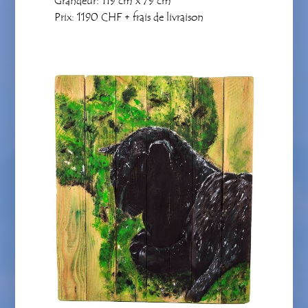
Grandeur: 119 cm x 79 cm
Prix: 1190 CHF + frais de livraison