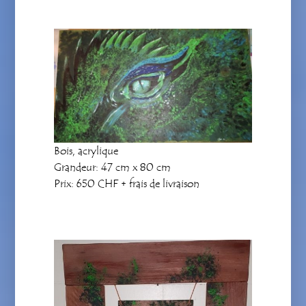
Bois, acrylique
Grandeur: 47 cm x 80 cm
Prix: 650 CHF + frais de livraison