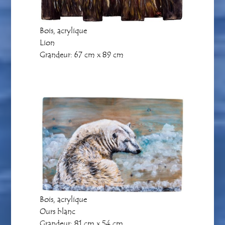
Bois, acrylique
Lion
Grandeur: 67 cm x 89 cm
Bois, acrylique
Ours blanc
Grandeur: 81 cm x 54 cm