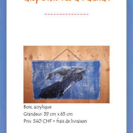
Bois, acrylique
Grandeur: 39 cm x 63 cm
Prix: 540 CHF + frais de livraison