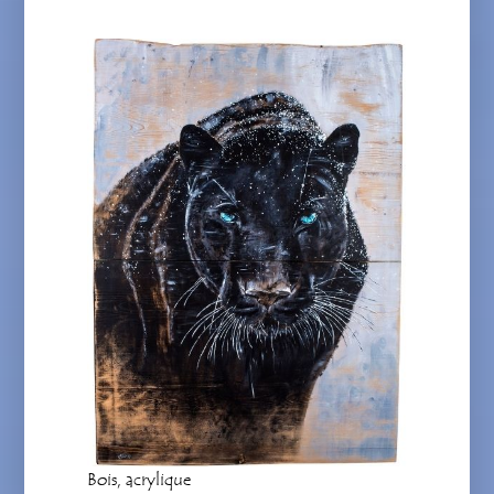
Bois, acrylique