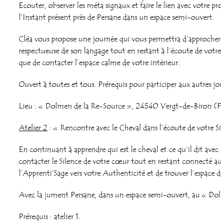
Ecouter, observer les méta signaux et faire le lien avec votre
l’Instant présent près de Persane dans un espace semi-ouvert.
Cléa vous propose une journée qui vous permettra d’approcher
respectueuse de son langage tout en restant à l’écoute de votre 
que de contacter l’espace calme de votre intérieur.
Ouvert à toutes et tous.
Prérequis pour participer aux autres jo
Lieu : « Dolmen de la Re-Source »,
24540 Vergt-de-Biron (F
Atelier 2
: « Rencontre avec le Cheval dans l’écoute de votre Si
En continuant à apprendre qui est le cheval et ce qu’il dit ave
contacter le Silence de votre cœur tout en restant connecté au
l’Apprenti’Sage vers votre Authenticité et de trouver l’espace 
Avec la jument Persane, dans un espace semi-ouvert, au « Do
Prérequis : atelier 1.