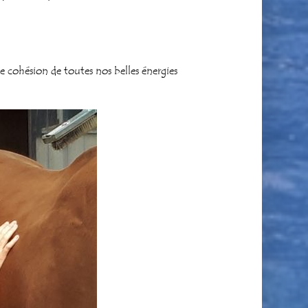
e cohésion de toutes nos belles énergies