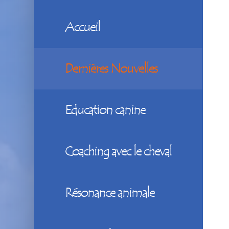
Accueil
Dernières Nouvelles
Education canine
Coaching avec le cheval
Résonance animale