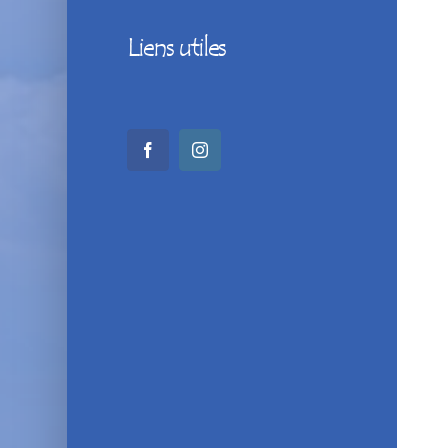
Liens utiles
Facebook
Instagram