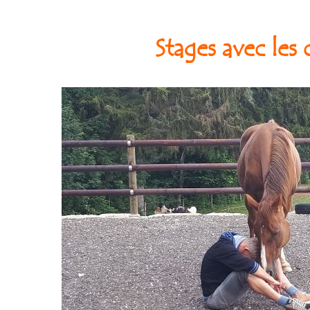
Stages avec les