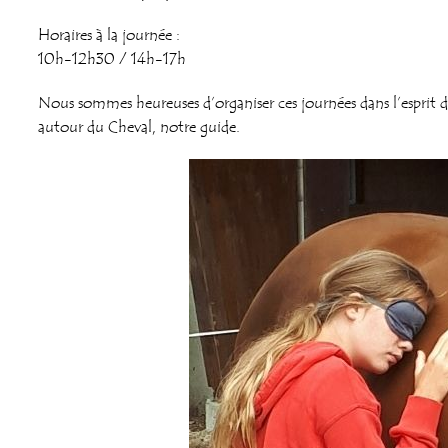
Horaires à la journée :
10h-12h30 / 14h-17h
Nous sommes heureuses d’organiser ces journées dans l’esprit d
autour du Cheval, notre guide.