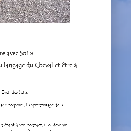
re avec Soi »
 langage du Cheval et être à
Eveil des Sens.
age corporel, l’apprentissage de la
n étant à son contact, il va devenir :